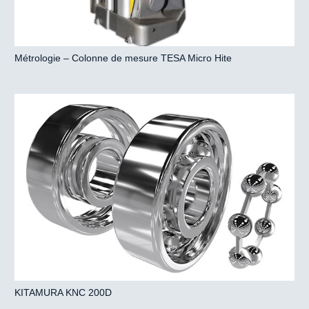
Métrologie – Colonne de mesure TESA Micro Hite
KITAMURA KNC 200D