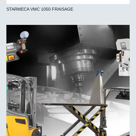
STARMECA VMC 1050 FRAISAGE