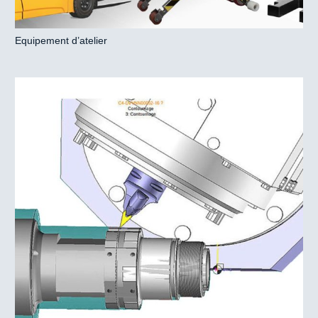
Equipement d’atelier