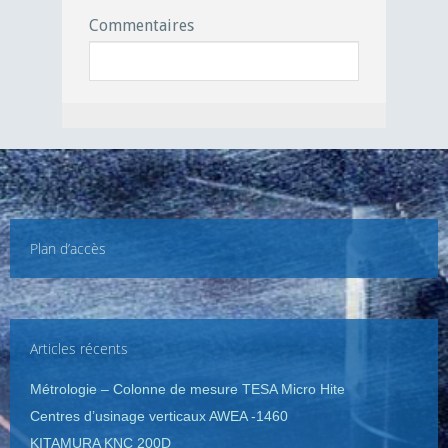
Commentaires
Plan d’accès
Articles récents
Métrologie – Colonne de mesure TESA Micro Hite
Centres d’usinage verticaux AWEA -1460
KITAMURA KNC 200D