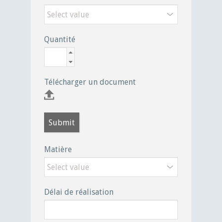
Quantité
Télécharger un document
Submit
Matière
Délai de réalisation