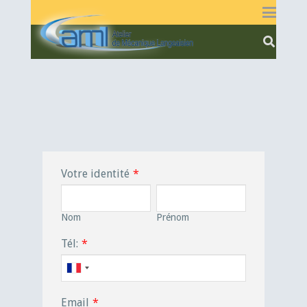
Votre identité
*
Nom
Prénom
Tél:
*
Email
*