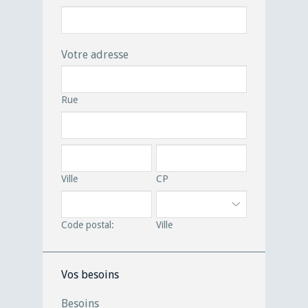
Votre adresse
Rue
Ville
CP
Code postal:
Ville
Vos besoins
Besoins