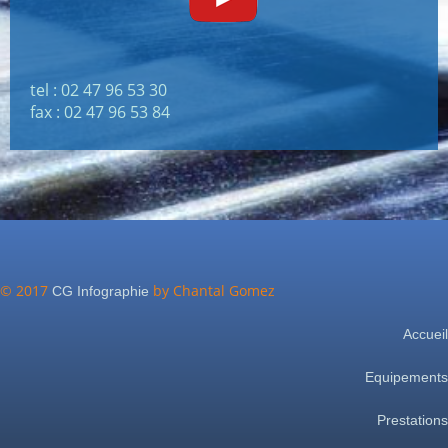
tel : 02 47 96 53 30
fax : 02 47 96 53 84
© 2017
by Chantal Gomez
CG Infographie
Accueil
Equipements
Prestations